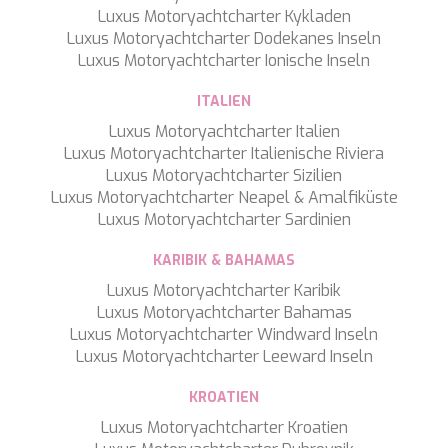
Luxus Motoryachtcharter Kykladen
Luxus Motoryachtcharter Dodekanes Inseln
Luxus Motoryachtcharter Ionische Inseln
ITALIEN
Luxus Motoryachtcharter Italien
Luxus Motoryachtcharter Italienische Riviera
Luxus Motoryachtcharter Sizilien
Luxus Motoryachtcharter Neapel & Amalfiküste
Luxus Motoryachtcharter Sardinien
KARIBIK & BAHAMAS
Luxus Motoryachtcharter Karibik
Luxus Motoryachtcharter Bahamas
Luxus Motoryachtcharter Windward Inseln
Luxus Motoryachtcharter Leeward Inseln
KROATIEN
Luxus Motoryachtcharter Kroatien