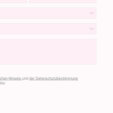
ichen Hinweis
und
der Datenschutzbestimmung
ihn