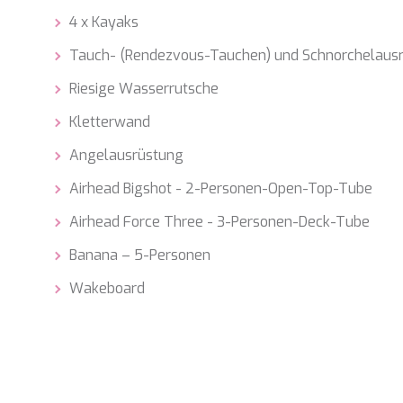
4 x Kayaks
Tauch- (Rendezvous-Tauchen) und Schnorchelaus
Riesige Wasserrutsche
Kletterwand
Angelausrüstung
Airhead Bigshot - 2-Personen-Open-Top-Tube
Airhead Force Three - 3-Personen-Deck-Tube
Banana – 5-Personen
Wakeboard