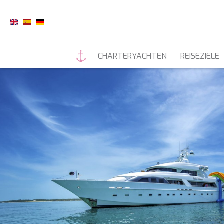
CHARTERYACHTEN
REISEZIELE
MOTORYACHTEN