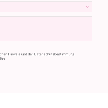
ichen Hinweis
und
der Datenschutzbestimmung
ihn