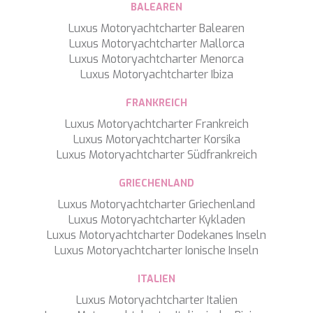
BALEAREN
Luxus Motoryachtcharter Balearen
Luxus Motoryachtcharter Mallorca
Luxus Motoryachtcharter Menorca
Luxus Motoryachtcharter Ibiza
FRANKREICH
Luxus Motoryachtcharter Frankreich
Luxus Motoryachtcharter Korsika
Luxus Motoryachtcharter Südfrankreich
GRIECHENLAND
Luxus Motoryachtcharter Griechenland
Luxus Motoryachtcharter Kykladen
Luxus Motoryachtcharter Dodekanes Inseln
Luxus Motoryachtcharter Ionische Inseln
ITALIEN
Luxus Motoryachtcharter Italien