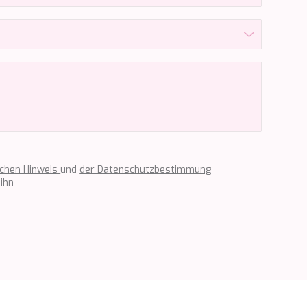
ichen Hinweis
und
der Datenschutzbestimmung
ihn