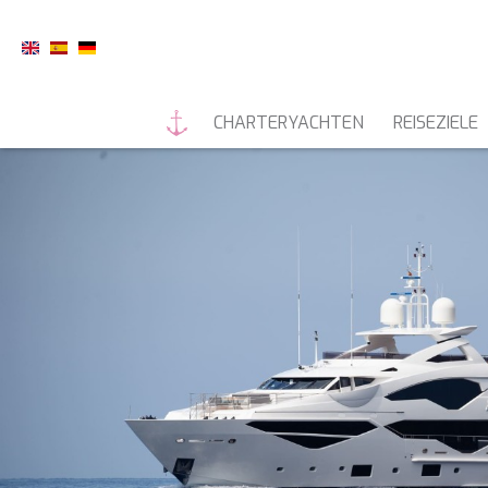
CHARTERYACHTEN
REISEZIELE
MOTORYACHTEN