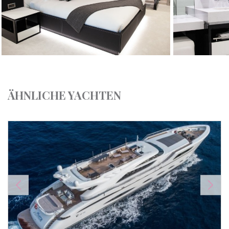
ÄHNLICHE YACHTEN