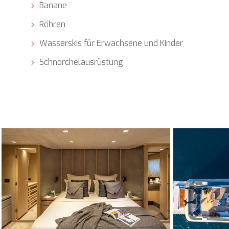
Banane
Röhren
Wasserskis für Erwachsene und Kinder
Schnorchelausrüstung