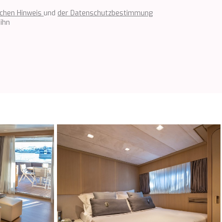
ichen Hinweis
und
der Datenschutzbestimmung
ihn