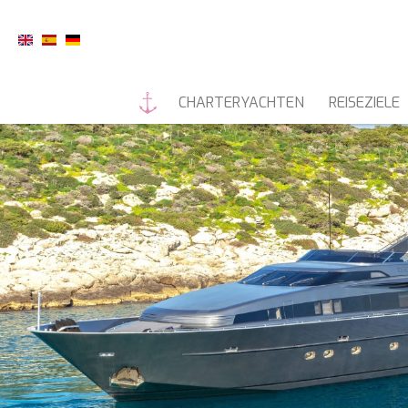
CHARTERYACHTEN
REISEZIELE
MOTORYACHTEN