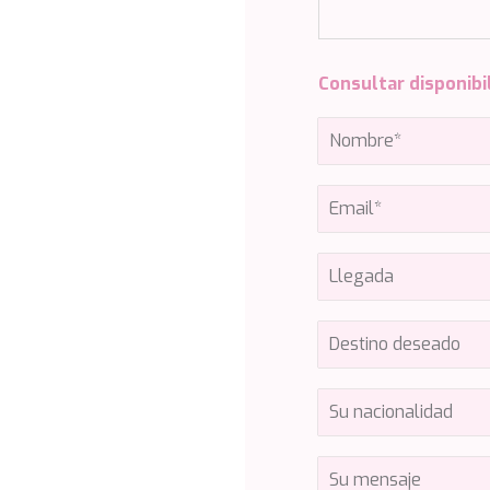
Consultar disponibi