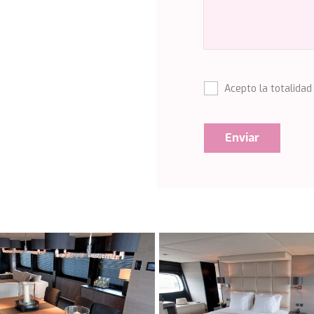
Acepto la totalidad
Enviar