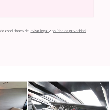
 de condiciones del
aviso legal
y
política de privacidad