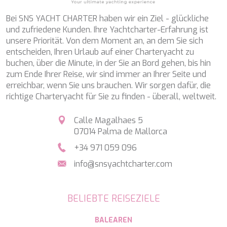
Bei SNS YACHT CHARTER haben wir ein Ziel - glückliche
und zufriedene Kunden. Ihre Yachtcharter-Erfahrung ist
unsere Priorität. Von dem Moment an, an dem Sie sich
entscheiden, Ihren Urlaub auf einer Charteryacht zu
buchen, über die Minute, in der Sie an Bord gehen, bis hin
zum Ende Ihrer Reise, wir sind immer an Ihrer Seite und
erreichbar, wenn Sie uns brauchen. Wir sorgen dafür, die
richtige Charteryacht für Sie zu finden - überall, weltweit.
Calle Magalhaes 5
07014 Palma de Mallorca
+34 971 059 096
info@snsyachtcharter.com
BELIEBTE REISEZIELE
BALEAREN