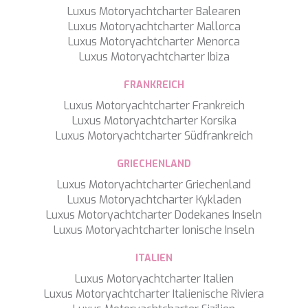
Luxus Motoryachtcharter Balearen
Luxus Motoryachtcharter Mallorca
Luxus Motoryachtcharter Menorca
Luxus Motoryachtcharter Ibiza
FRANKREICH
Luxus Motoryachtcharter Frankreich
Luxus Motoryachtcharter Korsika
Luxus Motoryachtcharter Südfrankreich
GRIECHENLAND
Luxus Motoryachtcharter Griechenland
Luxus Motoryachtcharter Kykladen
Luxus Motoryachtcharter Dodekanes Inseln
Luxus Motoryachtcharter Ionische Inseln
ITALIEN
Luxus Motoryachtcharter Italien
Luxus Motoryachtcharter Italienische Riviera