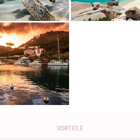
VORTEILE