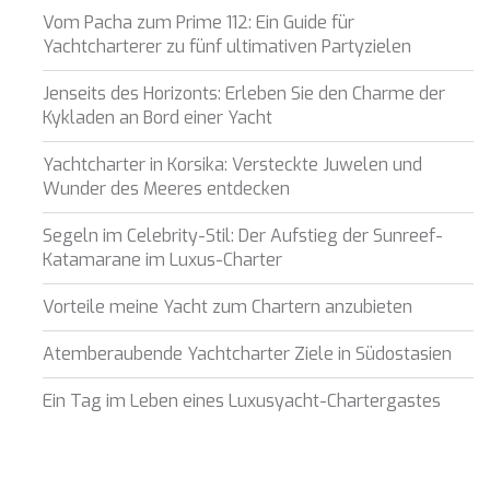
Vom Pacha zum Prime 112: Ein Guide für
Yachtcharterer zu fünf ultimativen Partyzielen
Jenseits des Horizonts: Erleben Sie den Charme der
Kykladen an Bord einer Yacht
Yachtcharter in Korsika: Versteckte Juwelen und
Wunder des Meeres entdecken
Segeln im Celebrity-Stil: Der Aufstieg der Sunreef-
Katamarane im Luxus-Charter
Vorteile meine Yacht zum Chartern anzubieten
Atemberaubende Yachtcharter Ziele in Südostasien
Ein Tag im Leben eines Luxusyacht-Chartergastes