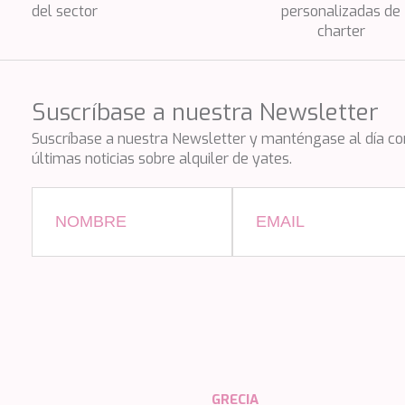
del sector
personalizadas de
charter
Suscríbase a nuestra Newsletter
Suscríbase a nuestra Newsletter y manténgase al día co
últimas noticias sobre alquiler de yates.
GRECIA