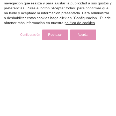
navegación que realiza y para ajustar la publicidad a sus gustos y
preferencias. Pulse el botón "Aceptar todas" para confirmar que
ha leído y aceptado la información presentada. Para administrar
o deshabilitar estas cookies haga click en "Configuración". Puede
obtener más información en nuestra
política de cookies
.
Configuración
Rechazar
Aceptar