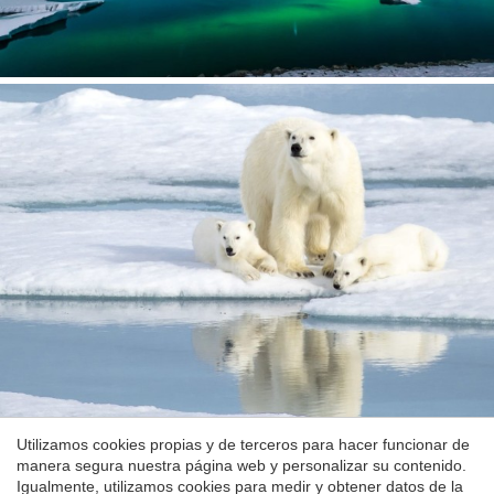
Guardar configuración
Aceptar todas
Utilizamos cookies propias y de terceros para hacer funcionar de
manera segura nuestra página web y personalizar su contenido.
Igualmente, utilizamos cookies para medir y obtener datos de la