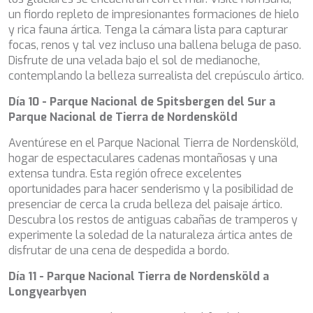
un fiordo repleto de impresionantes formaciones de hielo
y rica fauna ártica. Tenga la cámara lista para capturar
focas, renos y tal vez incluso una ballena beluga de paso.
Disfrute de una velada bajo el sol de medianoche,
contemplando la belleza surrealista del crepúsculo ártico.
Día 10 - Parque Nacional de Spitsbergen del Sur a
Parque Nacional de Tierra de Nordensköld
Aventúrese en el Parque Nacional Tierra de Nordensköld,
hogar de espectaculares cadenas montañosas y una
extensa tundra. Esta región ofrece excelentes
oportunidades para hacer senderismo y la posibilidad de
presenciar de cerca la cruda belleza del paisaje ártico.
Descubra los restos de antiguas cabañas de tramperos y
experimente la soledad de la naturaleza ártica antes de
disfrutar de una cena de despedida a bordo.
Día 11 - Parque Nacional Tierra de Nordensköld a
Longyearbyen