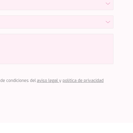
 de condiciones del
aviso legal
y
política de privacidad