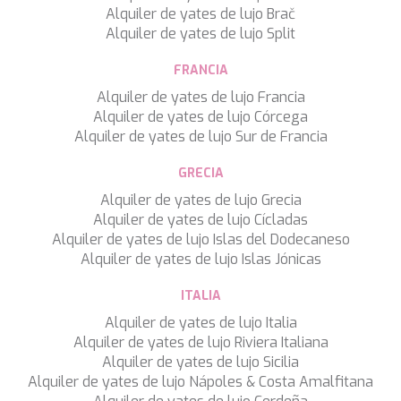
Alquiler de yates de lujo Brač
Alquiler de yates de lujo Split
FRANCIA
Alquiler de yates de lujo Francia
Alquiler de yates de lujo Córcega
Alquiler de yates de lujo Sur de Francia
GRECIA
Alquiler de yates de lujo Grecia
Alquiler de yates de lujo Cícladas
Alquiler de yates de lujo Islas del Dodecaneso
Alquiler de yates de lujo Islas Jónicas
ITALIA
Alquiler de yates de lujo Italia
Alquiler de yates de lujo Riviera Italiana
Alquiler de yates de lujo Sicilia
Alquiler de yates de lujo Nápoles & Costa Amalfitana