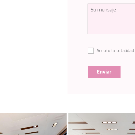
Acepto la totalidad
Enviar