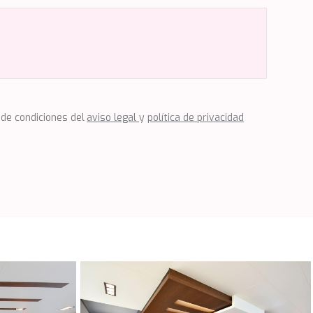
 de condiciones del
aviso legal
y
política de privacidad