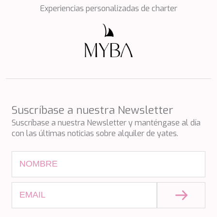
Experiencias personalizadas de charter
Suscríbase a nuestra Newsletter
Suscríbase a nuestra Newsletter y manténgase al día
con las últimas noticias sobre alquiler de yates.