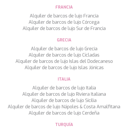
FRANCIA
Alquiler de barcos de lujo Francia
Alquiler de barcos de lujo Córcega
Alquiler de barcos de lujo Sur de Francia
GRECIA
Alquiler de barcos de lujo Grecia
Alquiler de barcos de lujo Cícladas
Alquiler de barcos de lujo Islas del Dodecaneso
Guardar configuración
Aceptar todas
Alquiler de barcos de lujo Islas Jónicas
ITALIA
Alquiler de barcos de lujo Italia
Alquiler de barcos de lujo Riviera Italiana
Alquiler de barcos de lujo Sicilia
Alquiler de barcos de lujo Nápoles & Costa Amalfitana
Alquiler de barcos de lujo Cerdeña
TURQUÍA