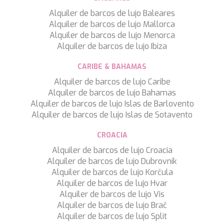
Alquiler de barcos de lujo Baleares
Alquiler de barcos de lujo Mallorca
Alquiler de barcos de lujo Menorca
Alquiler de barcos de lujo Ibiza
CARIBE & BAHAMAS
Alquiler de barcos de lujo Caribe
Alquiler de barcos de lujo Bahamas
Alquiler de barcos de lujo Islas de Barlovento
Alquiler de barcos de lujo Islas de Sotavento
CROACIA
Alquiler de barcos de lujo Croacia
Alquiler de barcos de lujo Dubrovnik
Alquiler de barcos de lujo Korčula
Alquiler de barcos de lujo Hvar
Alquiler de barcos de lujo Vis
Alquiler de barcos de lujo Brač
Alquiler de barcos de lujo Split