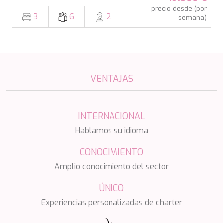
precio desde (por
3
6
2
semana)
VENTAJAS
INTERNACIONAL
Hablamos su idioma
CONOCIMIENTO
Amplio conocimiento del sector
ÚNICO
Experiencias personalizadas de charter