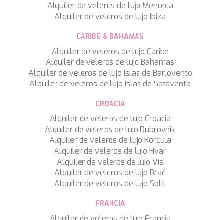
Alquiler de veleros de lujo Menorca
Alquiler de veleros de lujo Ibiza
CARIBE & BAHAMAS
Alquiler de veleros de lujo Caribe
Alquiler de veleros de lujo Bahamas
Alquiler de veleros de lujo Islas de Barlovento
Alquiler de veleros de lujo Islas de Sotavento
CROACIA
Alquiler de veleros de lujo Croacia
Alquiler de veleros de lujo Dubrovnik
Alquiler de veleros de lujo Korčula
Alquiler de veleros de lujo Hvar
Alquiler de veleros de lujo Vis
Alquiler de veleros de lujo Brač
Alquiler de veleros de lujo Split
FRANCIA
Alquiler de veleros de lujo Francia