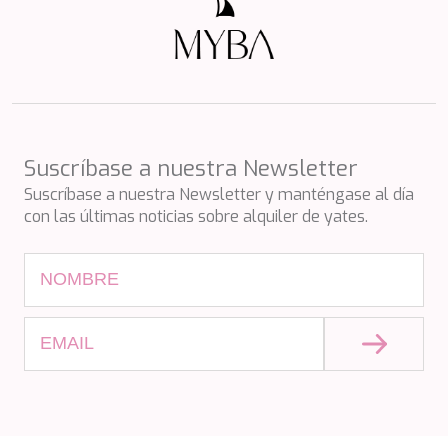
Suscríbase a nuestra Newsletter
Suscríbase a nuestra Newsletter y manténgase al día
con las últimas noticias sobre alquiler de yates.