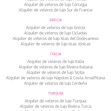
Alquiler de veleros de lujo Córcega
Alquiler de veleros de lujo Sur de Francia
GRECIA
Alquiler de veleros de lujo Grecia
Alquiler de veleros de lujo Cícladas
Alquiler de veleros de lujo Islas del Dodecaneso
Alquiler de veleros de lujo Islas Jónicas
ITALIA
Alquiler de veleros de lujo Italia
Alquiler de veleros de lujo Riviera Italiana
Guardar configuración
Aceptar todas
Alquiler de veleros de lujo Sicilia
Alquiler de veleros de lujo Nápoles & Costa Amalfitana
Alquiler de veleros de lujo Cerdeña
TURQUÍA
Alquiler de veleros de lujo Turquía
Alquiler de veleros de lujo Riviera Turca