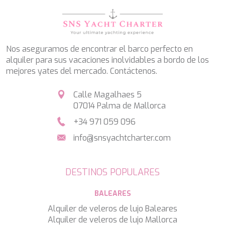
Nos aseguramos de encontrar el barco perfecto en
alquiler para sus vacaciones inolvidables a bordo de los
mejores yates del mercado. Contáctenos.
Calle Magalhaes 5
07014 Palma de Mallorca
+34 971 059 096
info@snsyachtcharter.com
DESTINOS POPULARES
BALEARES
Alquiler de veleros de lujo Baleares
Alquiler de veleros de lujo Mallorca