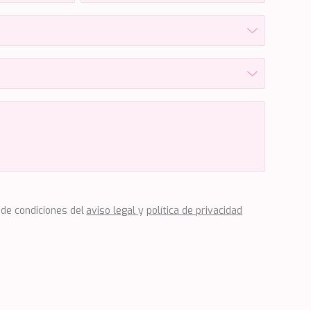
 de condiciones del
aviso legal
y
política de privacidad