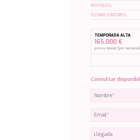
INVITADOS
ESTABILIZADORES
TEMPORADA ALTA
165.000 €
precio desde (por semana
Consultar disponibi