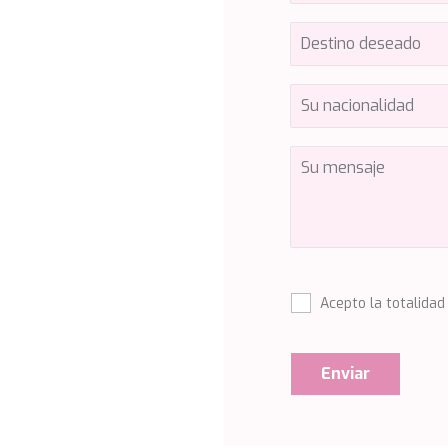
Acepto la totalidad
Enviar