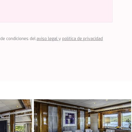
 de condiciones del
aviso legal
y
política de privacidad