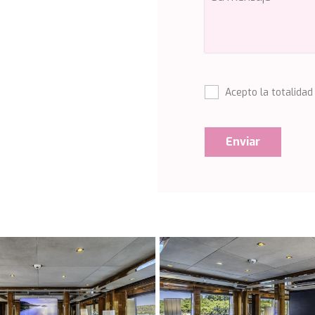
Acepto la totalidad
Enviar