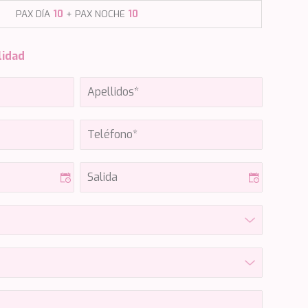
PAX DÍA
10
+ PAX NOCHE
10
lidad