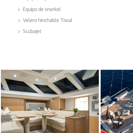
Equipo de snorkel
Velero hinchable Tiwal
Scubajet