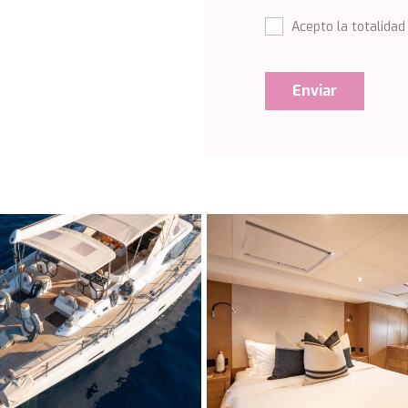
Acepto la totalidad
Enviar