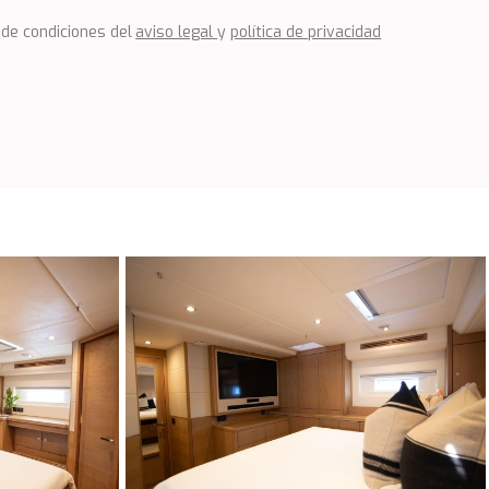
 de condiciones del
aviso legal
y
política de privacidad